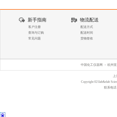
新手指南
物流配送
客户注册
配送方式
查询与订购
配送时间
常见问题
货物签收
中国化工仪器网
杭州亚
上
Copyright 021lab&elab Scien
联系电话：40