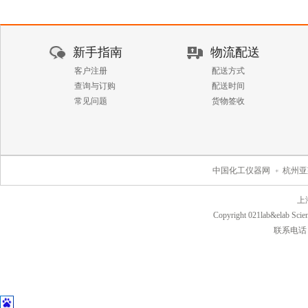
新手指南
物流配送
客户注册
配送方式
查询与订购
配送时间
常见问题
货物签收
中国化工仪器网
杭州亚
上
Copyright 021lab&elab Scien
联系电话：40