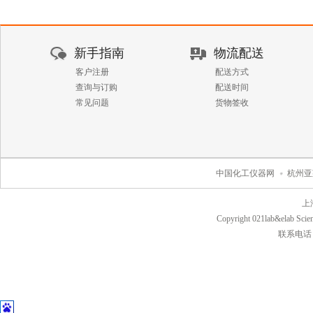
新手指南
物流配送
客户注册
配送方式
查询与订购
配送时间
常见问题
货物签收
中国化工仪器网
杭州亚
上
Copyright 021lab&elab Scien
联系电话：40