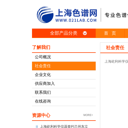
全部产品分类
首 页
了解我们
社会责任
公司概况
上海屹利科学仪
社会责任
企业文化
供应商加入
联系我们
在线咨询
资源中心
MORE+
上海屹利科学仪器签约兰州东立