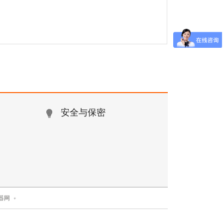
安全与保密
器网