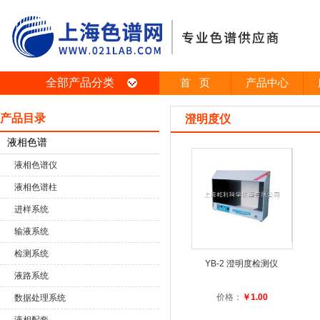
全部产品分类
首 页
产品中心
产品目录
澄明度仪
液相色谱
液相色谱仪
液相色谱柱
进样系统
输液系统
检测系统
YB-2 澄明度检测仪
液路系统
价格：
￥1.00
数据处理系统