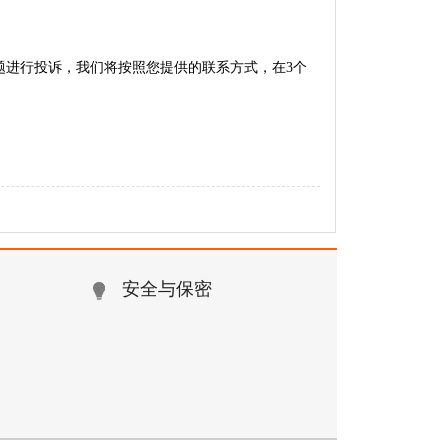
题进行投诉，我们将按照您提供的联系方式，在
3
个
安全与保密