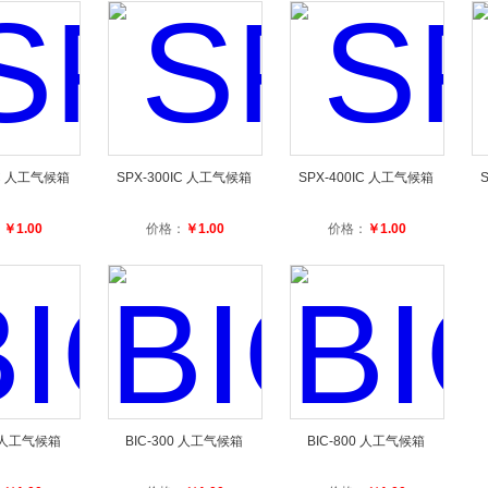
IC 人工气候箱
SPX-300IC 人工气候箱
SPX-400IC 人工气候箱
：
￥1.00
价格：
￥1.00
价格：
￥1.00
0 人工气候箱
BIC-300 人工气候箱
BIC-800 人工气候箱