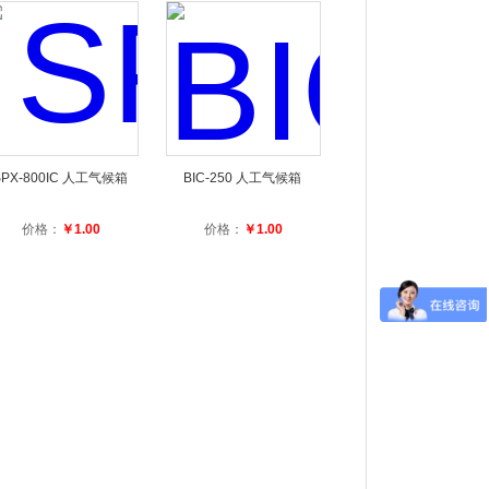
SPX-800IC 人工气候箱
BIC-250 人工气候箱
价格：
￥1.00
价格：
￥1.00