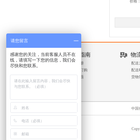
价格
请您留言
新手指南
物
感谢您的关注，当前客服人员不在
线，请填写一下您的信息，我们会
客户注册
配送
尽快和您联系。
查询与订购
配送
常见问题
货物
中国
Copyr