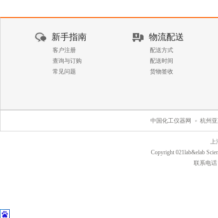
新手指南
物流配送
客户注册
配送方式
查询与订购
配送时间
常见问题
货物签收
中国化工仪器网
杭州亚
上
Copyright 021lab&elab Scien
联系电话：40