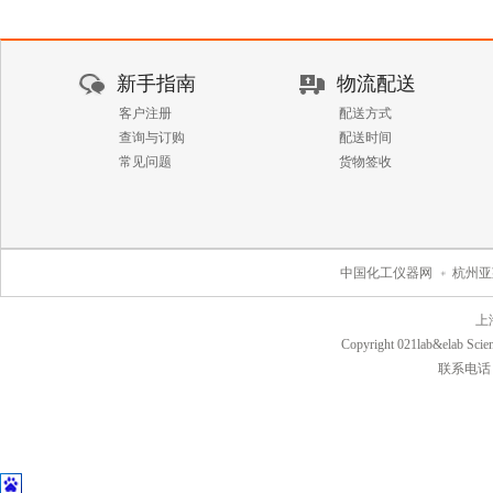
新手指南
物流配送
客户注册
配送方式
查询与订购
配送时间
常见问题
货物签收
中国化工仪器网
杭州亚
上
Copyright 021lab&elab Scien
联系电话：40