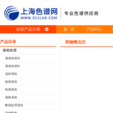
全部产品分类
首 页
产品中心
产品目录
药物熔点仪
液相色谱
液相色谱仪
液相色谱柱
进样系统
输液系统
检测系统
液路系统
数据处理系统