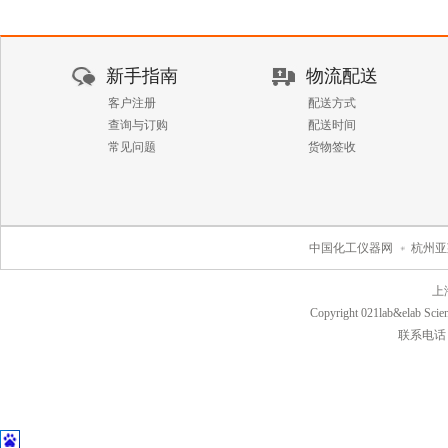
新手指南
物流配送
客户注册
配送方式
查询与订购
配送时间
常见问题
货物签收
中国化工仪器网
杭州亚
上
Copyright 021lab&elab Scien
联系电话：40