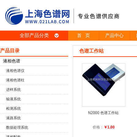
全部产品分类
首 页
产品中心
产品目录
色谱工作站
液相色谱
液相色谱仪
液相色谱柱
进样系统
输液系统
检测系统
N2000 色谱工作站
液路系统
价格：
￥1.00
数据处理系统