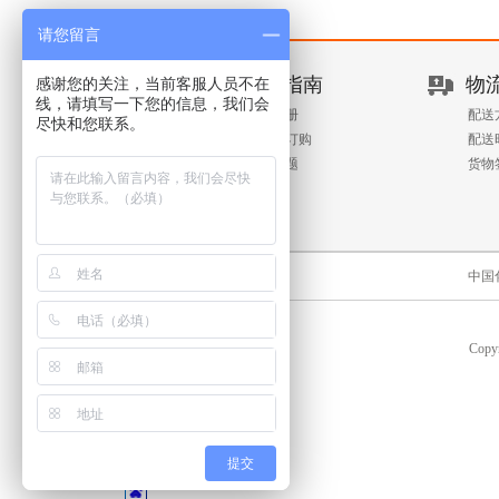
请您留言
新手指南
物
感谢您的关注，当前客服人员不在
线，请填写一下您的信息，我们会
客户注册
配送
尽快和您联系。
查询与订购
配送
常见问题
货物
中国
Copyr
提交