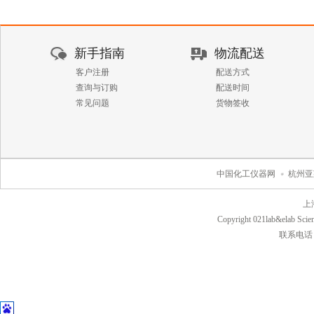
新手指南
物流配送
客户注册
配送方式
查询与订购
配送时间
常见问题
货物签收
中国化工仪器网
杭州亚
上
Copyright 021lab&elab Scien
联系电话：40